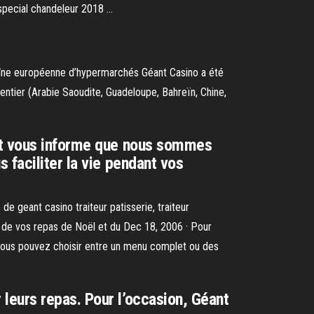
pecial chandeleur 2018 ...
haîne européenne d’hypermarchés Géant Casino a été
ntier (Arabie Saoudite, Guadeloupe, Bahreïn, Chine,
 et vous informe que nous sommes
 faciliter la vie pendant vos
e geant casino traiteur patisserie, traiteur
cupe de vos repas de Noël et du Dec 18, 2006 · Pour
s. Vous pouvez choisir entre un menu complet ou des
leurs repas. Pour l’occasion, Géant