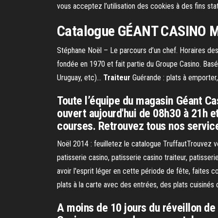
vous acceptez l’utilisation des cookies à des fins sta
Catalogue GÉANT
CASINO
M
Stéphane Noël – Le parcours d’un chef. Horaires d
fondée en 1970 et fait partie du Groupe Casino. Bas
Uruguay, etc)...
Traiteur
Guérande : plats à emporter,
Toute l’équipe du magasin Géant Ca
ouvert aujourd'hui de 08h30 à 21h e
courses. Retrouvez tous nos servic
Noël 2014 : feuilletez le catalogue TruffautTrouvez v
patisserie casino, patisserie casino traiteur, patisse
avoir l'esprit léger en cette période de fête, faites
plats à la carte avec des entrées, des plats cuisiné
A moins de 10 jours du réveillon d