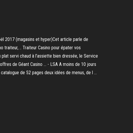
ël 2017 (magasins et hyper)Cet article parle de
no traiteur, .. Traiteur Casino pour épater vos
plat servi chaud à l’assiette bien dressée, le Service
 offres de Géant Casino ... - LSA A moins de 10 jours
catalogue de 52 pages deux idées de menus, de l ...